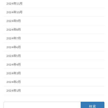
2024年11月
2024年10月
2024年9月
2024年8月
2024年7月
2024年6月
2024年5月
2024年4月
2024年3月
2024年2月
2024年1月
検
索: