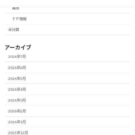
雑感
ＦＰ情報
未分類
アーカイブ
2026年7月
2026年6月
2026年5月
2026年4月
2026年3月
2026年2月
2026年1月
2025年12月