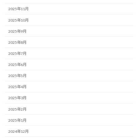
2025年11月
2025年10月
2025年9月
2025年8月
2025年7月
2025年6月
2025年5月
2025年4月
2025年3月
2025年2月
2025年1月
2024年12月