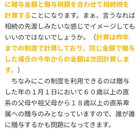
に贈与金額と贈与税額を合わせて相続税を
計算する
ことになります。まぁ、言うなれば
相続の先渡しみたいな感じでイメージしても
いいのではないでしょうか。（
計算は昨年
までの制度で計算しており、同じ金額で贈与
した場合の今年からの金額は次回計算しま
す。
）
ちなみにこの制度を利用できるのは贈与
した年の１月１日において６０歳以上の直
系の父母や祖父母から１８歳以上の直系卑
属への贈与のみとなっていますので、誰が誰
に贈与するかも問題になってきます。