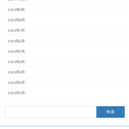
2024年9月
2024年8月
2024年7月
2024年6月
2024年5月
2024年4月
2024年3月
2024年2月
2024年1月
検
索: