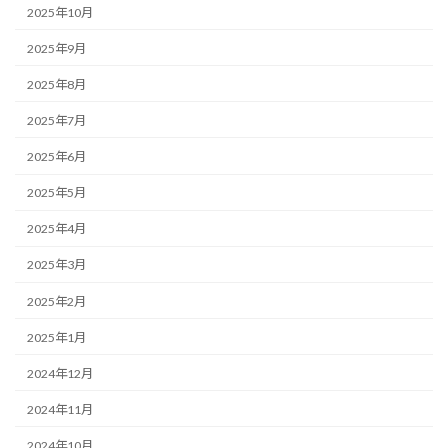
2025年10月
2025年9月
2025年8月
2025年7月
2025年6月
2025年5月
2025年4月
2025年3月
2025年2月
2025年1月
2024年12月
2024年11月
2024年10月