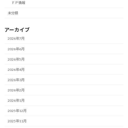
ＦＰ情報
未分類
アーカイブ
2026年7月
2026年6月
2026年5月
2026年4月
2026年3月
2026年2月
2026年1月
2025年12月
2025年11月