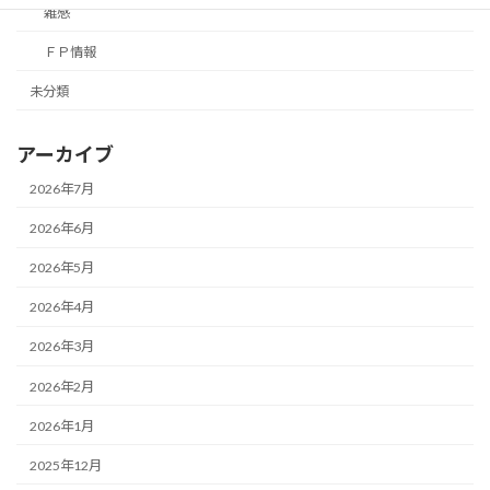
雑感
ＦＰ情報
未分類
アーカイブ
2026年7月
2026年6月
2026年5月
2026年4月
2026年3月
2026年2月
2026年1月
2025年12月