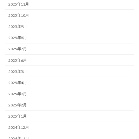
2025年11月
2025年10月
2025年9月
2025年8月
2025年7月
2025年6月
2025年5月
2025年4月
2025年3月
2025年2月
2025年1月
2024年12月
2024年11月