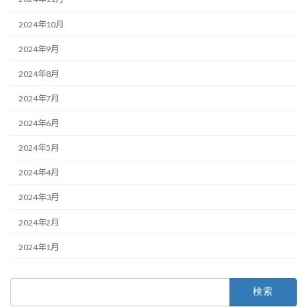
2024年10月
2024年9月
2024年8月
2024年7月
2024年6月
2024年5月
2024年4月
2024年3月
2024年2月
2024年1月
検
索: