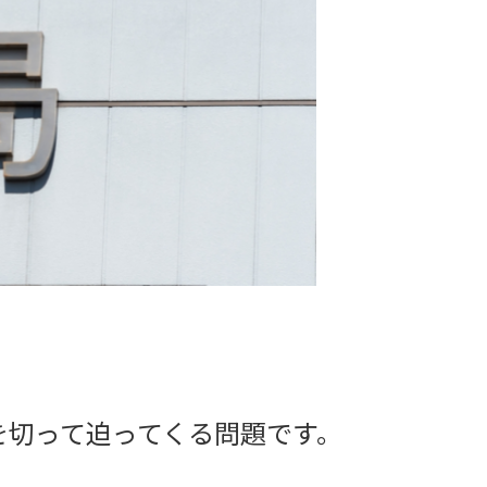
切って迫ってくる問題です。