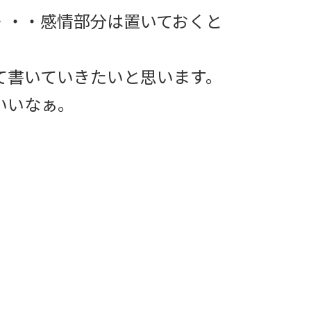
・・・感情部分は置いておくと
て書いていきたいと思います。
いいなぁ。