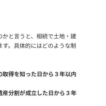
のかと言うと、相続で土地・建
ます。具体的にはどのような制
の取得を知った日から３年以内
遺産分割が成立した日から３年