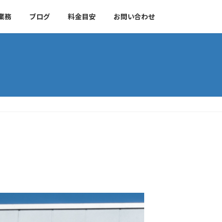
業務
ブログ
料金目安
お問い合わせ