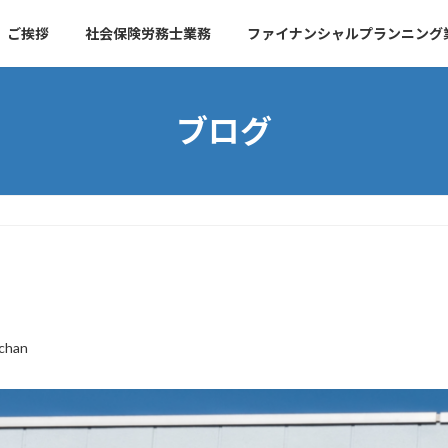
ご挨拶
社会保険労務士業務
ファイナンシャルプランニング
ブログ
chan