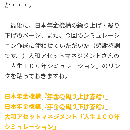
が・・・。
最後に、日本年金機構の繰り上げ・繰り
下げのページ、また、今回のシミュレーシ
ョン作成に使わせていただいた（感謝感謝
です。）大和アセットマネジメントさんの
『人生１００年シミュレーション』のリン
クを貼っておきますね。
日本年金機構
『年金の繰り上げ支給』
日本年金機構
『年金の繰り下げ支給』
大和アセットマネジメント
『人生１００年
シミュレーション』